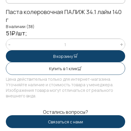
Паста колеровочная ПАЛИЖ 34.1 лайм 140
г
В наличии (38)
51₽/шт;
В корзину
Купить в 1 клик
Цена действительна только для интернет-магазина.
Уточняйте наличие и стоимость товара у менеджера.
Изображения товара могут отличаться от реального
внешнего вида.
Остались вопросы?
Связаться с нами