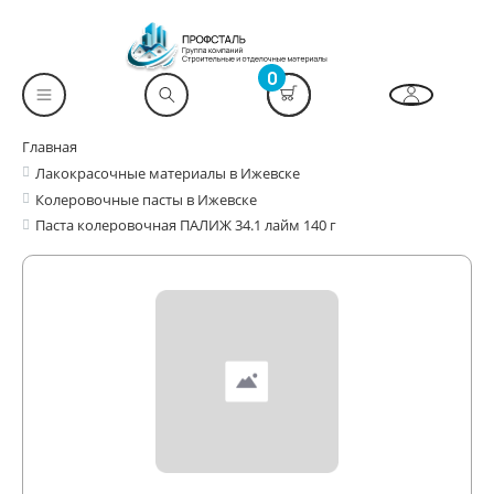
0
Главная
Лакокрасочные материалы в Ижевске
Колеровочные пасты в Ижевске
Паста колеровочная ПАЛИЖ 34.1 лайм 140 г