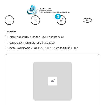
0
Главная
Лакокрасочные материалы в Ижевске
Колеровочные пасты в Ижевске
Паста колеровочная ПАЛИЖ 13.1 салатный 130 г