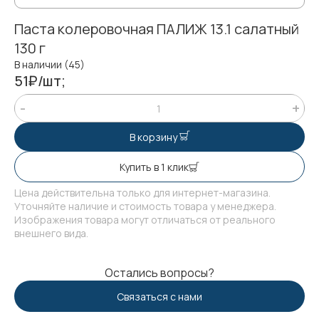
Паста колеровочная ПАЛИЖ 13.1 салатный
130 г
В наличии (45)
51₽/шт;
В корзину
Купить в 1 клик
Цена действительна только для интернет-магазина.
Уточняйте наличие и стоимость товара у менеджера.
Изображения товара могут отличаться от реального
внешнего вида.
Остались вопросы?
Связаться с нами