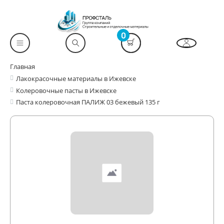
0
Главная
Лакокрасочные материалы в Ижевске
Колеровочные пасты в Ижевске
Паста колеровочная ПАЛИЖ 03 бежевый 135 г