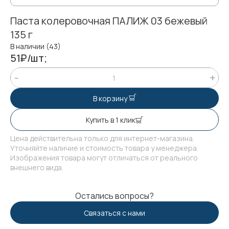
Паста колеровочная ПАЛИЖ 03 бежевый
135 г
В наличии (43)
51₽/шт;
В корзину
Купить в 1 клик
Цена действительна только для интернет-магазина.
Уточняйте наличие и стоимость товара у менеджера.
Изображения товара могут отличаться от реального
внешнего вида.
Остались вопросы?
Связаться с нами