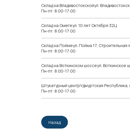
Склад на Владивостокскойул. Владивостокск
Пн-пт: 8:00-17:00
Склад на Омегеул. 10 лет Октября 32Ц
Пн-пт: 8:00-17:00
Склад на Поймеул. Пойма 17, Строительная я
Пн-пт: 8:00-17:00
Склад на Воткинском шоссеул. Воткинское 
Пн-пт: 8:00-17:00
Штукатурный центрУдмуртская Республика, г.
Пн-пт: 8:00-17:00
Назад