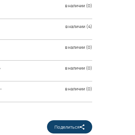
в наличии (0)
в наличии (4)
в наличии (0)
6
в наличии (0)
-
в наличии (0)
Поделиться