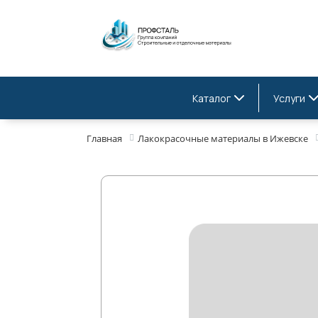
Каталог
Услуги
Главная
Лакокрасочные материалы в Ижевске