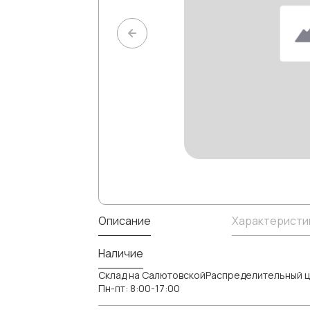
Описание
Характеристи
Наличие
Склад на СалютовскойРаспределительный ц
Пн-пт: 8:00-17:00