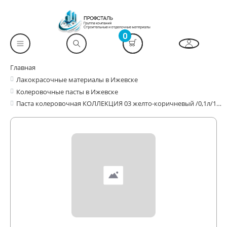
0
Главная
Лакокрасочные материалы в Ижевске
Колеровочные пасты в Ижевске
Паста колеровочная КОЛЛЕКЦИЯ 03 желто-коричневый /0,1л/108шт/