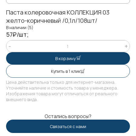
Паста колеровочная КОЛЛЕКЦИЯ 03
желто-коричневый /0,1л/108шт/
В наличии (5)
57₽/шт;
В корзину
Купить в 1 клик
Цена действительна только для интернет-магазина.
Уточняйте наличие и стоимость товара у менеджера.
Изображения товара могут отличаться от реального
внешнего вида.
Остались вопросы?
Связаться с нами