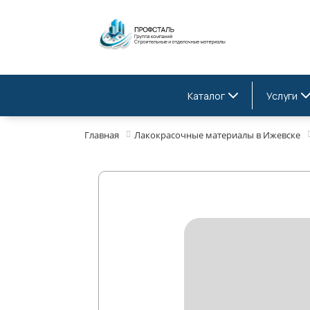
Каталог
Услуги
Главная
Лакокрасочные материалы в Ижевске