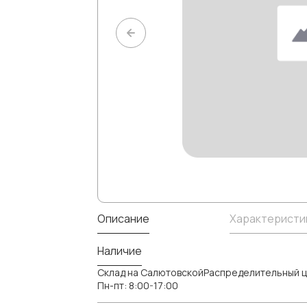
Описание
Характеристи
Наличие
Склад на СалютовскойРаспределительный ц
Пн-пт: 8:00-17:00