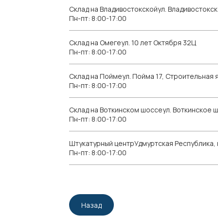
Склад на Владивостокскойул. Владивостокск
Пн-пт: 8:00-17:00
Склад на Омегеул. 10 лет Октября 32Ц
Пн-пт: 8:00-17:00
Склад на Поймеул. Пойма 17, Строительная я
Пн-пт: 8:00-17:00
Склад на Воткинском шоссеул. Воткинское 
Пн-пт: 8:00-17:00
Штукатурный центрУдмуртская Республика, г.
Пн-пт: 8:00-17:00
Назад