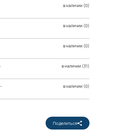
в наличии (0)
в наличии (0)
в наличии (0)
6
в наличии (31)
-
в наличии (0)
Поделиться