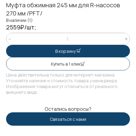
Муфта обжимная 245 мм для R-насосов
270 мм /PFT/
В наличии (1)
2559₽/шт;
В корзину
Купить в 1 клик
Цена действительна только для интернет-магазина.
Уточняйте наличие и стоимость товара у менеджера.
Изображения товара могут отличаться от реального
внешнего вида.
Остались вопросы?
Связаться с нами