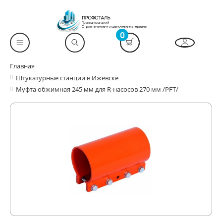
0
Главная
Штукатурные станции в Ижевске
Муфта обжимная 245 мм для R-насосов 270 мм /PFT/