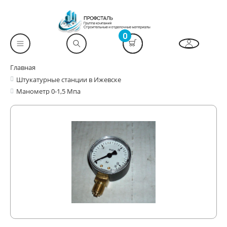
0
Главная
Штукатурные станции в Ижевске
Манометр 0-1,5 Мпа