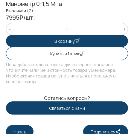
Манометр 0-1,5 Мпа
В наличии (2)
7995₽/шт;
В корзину
Купить в 1 клик
Цена действительна только для интернет-магазина.
Уточняйте наличие и стоимость товара у менеджера.
Изображения товара могут отличаться от реального
внешнего вида.
Остались вопросы?
Связаться с нами
Назад
Поделиться