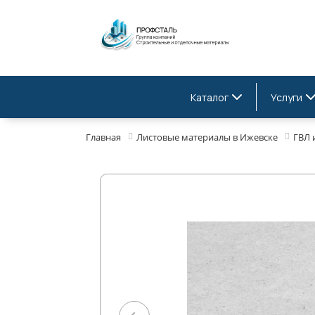
Каталог
Услуги
Главная
Листовые материалы в Ижевске
ГВЛ 