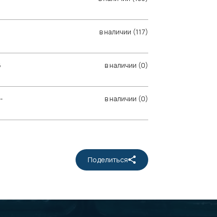
в наличии (117)
6
в наличии (0)
-
в наличии (0)
Поделиться