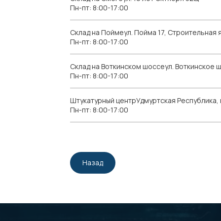
Пн-пт: 8:00-17:00
Склад на Поймеул. Пойма 17, Строительная я
Пн-пт: 8:00-17:00
Склад на Воткинском шоссеул. Воткинское 
Пн-пт: 8:00-17:00
Штукатурный центрУдмуртская Республика, г.
Пн-пт: 8:00-17:00
Назад