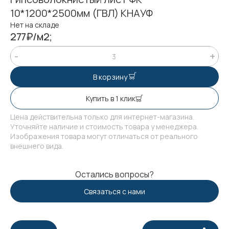
10*1200*2500мм (ГВЛ) КНАУФ
Нет на складе
277₽/м2;
В корзину
Купить в 1 клик
Цена действительна только для интернет-магазина.
Уточняйте наличие и стоимость товара у менеджера.
Изображения товара могут отличаться от реального
внешнего вида.
Остались вопросы?
Связаться с нами