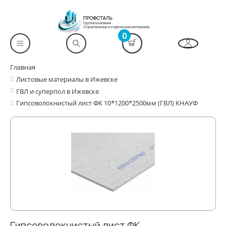
0
Главная
Листовые материалы в Ижевске
ГВЛ и суперпол в Ижевске
Гипсоволокнистый лист ФК 10*1200*2500мм (ГВЛ) КНАУФ
Гипсоволокнистый лист ФК