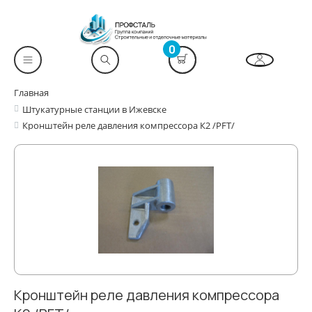
0
Главная
Штукатурные станции в Ижевске
Кронштейн реле давления компрессора К2 /PFT/
Кронштейн реле давления компрессора