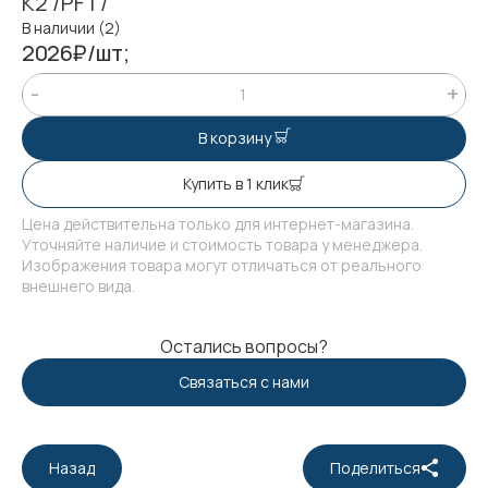
К2 /PFT/
В наличии (2)
2026₽/шт;
В корзину
Купить в 1 клик
Цена действительна только для интернет-магазина.
Уточняйте наличие и стоимость товара у менеджера.
Изображения товара могут отличаться от реального
внешнего вида.
Остались вопросы?
Связаться с нами
Назад
Поделиться