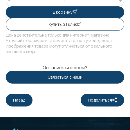
В корзину
Купить в 1 клик
Цена действительна только для интернет-магазина.
Уточняйте наличие и стоимость товара у менеджера.
Изображения товара могут отличаться от реального
внешнего вида.
Остались вопросы?
Связаться с нами
Назад
Поделиться