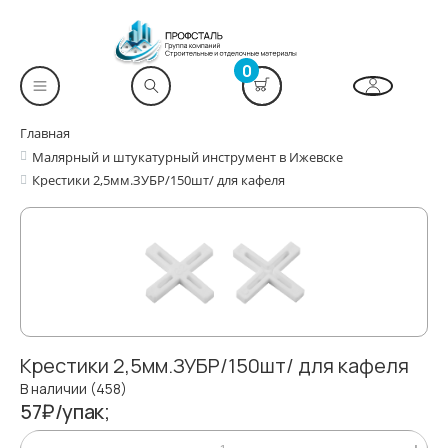
0
Главная
Малярный и штукатурный инструмент в Ижевске
Крестики 2,5мм.ЗУБР/150шт/ для кафеля
Крестики 2,5мм.ЗУБР/150шт/ для кафеля
В наличии (458)
57₽/упак;