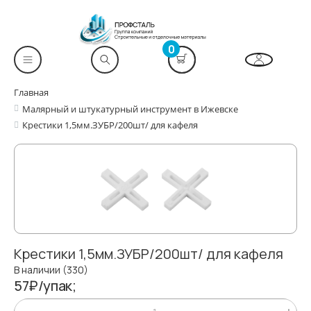
0
Главная
Малярный и штукатурный инструмент в Ижевске
Крестики 1,5мм.ЗУБР/200шт/ для кафеля
Крестики 1,5мм.ЗУБР/200шт/ для кафеля
В наличии (330)
57₽/упак;