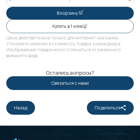
В корзину
Купить в 1 клик
Цена действительна только для интернет-магазина.
Уточняйте наличие и стоимость товара у менеджера.
Изображения товара могут отличаться от реального
внешнего вида.
Остались вопросы?
Связаться с нами
Назад
Поделиться