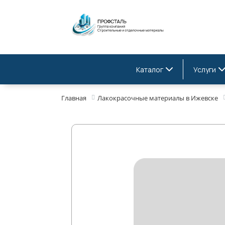
Каталог
Услуги
Главная
Лакокрасочные материалы в Ижевске