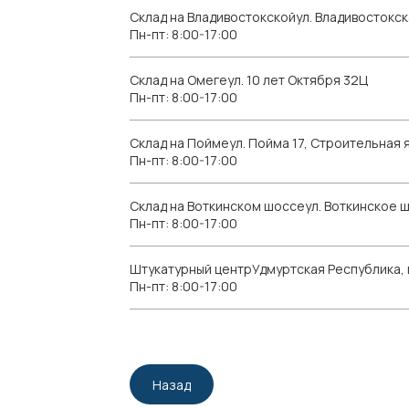
Склад на Владивостокскойул. Владивостокск
Пн-пт: 8:00-17:00
Склад на Омегеул. 10 лет Октября 32Ц
Пн-пт: 8:00-17:00
Склад на Поймеул. Пойма 17, Строительная я
Пн-пт: 8:00-17:00
Склад на Воткинском шоссеул. Воткинское 
Пн-пт: 8:00-17:00
Штукатурный центрУдмуртская Республика, г.
Пн-пт: 8:00-17:00
Назад