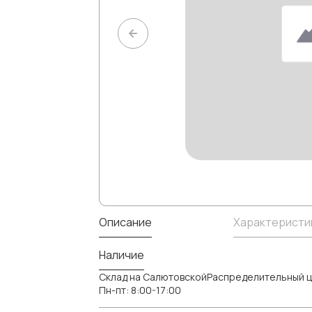
Описание
Характеристи
Наличие
Склад на СалютовскойРаспределительный ц
Пн-пт: 8:00-17:00