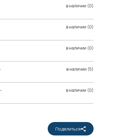
в наличии (0)
в наличии (0)
в наличии (0)
6
в наличии (5)
-
в наличии (0)
Поделиться