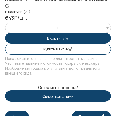
С
В наличии (21)
643₽/шт;
В корзину
Купить в 1 клик
Цена действительна только для интернет-магазина.
Уточняйте наличие и стоимость товара у менеджера.
Изображения товара могут отличаться от реального
внешнего вида.
Остались вопросы?
Связаться с нами