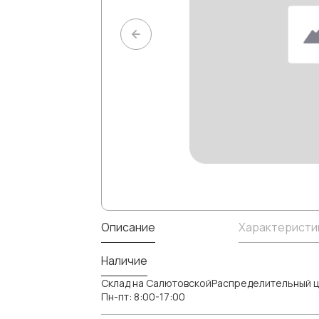
Описание
Характеристи
Наличие
Склад на СалютовскойРаспределительный ц
Пн-пт: 8:00-17:00