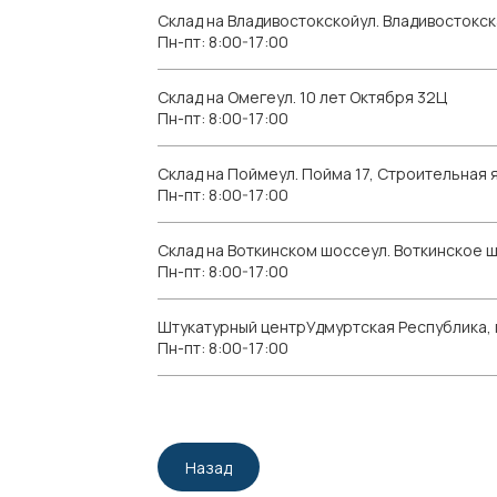
Склад на Владивостокскойул. Владивостокск
Пн-пт: 8:00-17:00
Склад на Омегеул. 10 лет Октября 32Ц
Пн-пт: 8:00-17:00
Склад на Поймеул. Пойма 17, Строительная я
Пн-пт: 8:00-17:00
Склад на Воткинском шоссеул. Воткинское 
Пн-пт: 8:00-17:00
Штукатурный центрУдмуртская Республика, г.
Пн-пт: 8:00-17:00
Назад