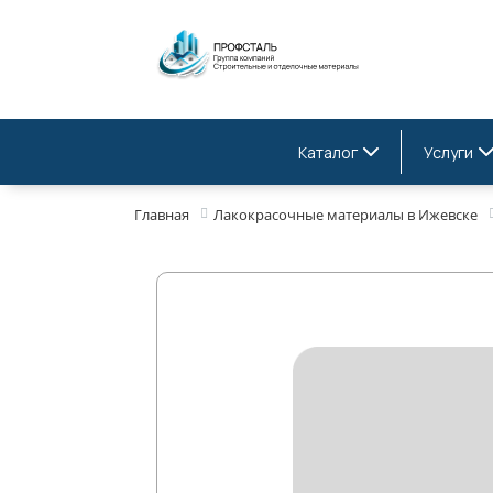
Каталог
Услуги
Главная
Лакокрасочные материалы в Ижевске