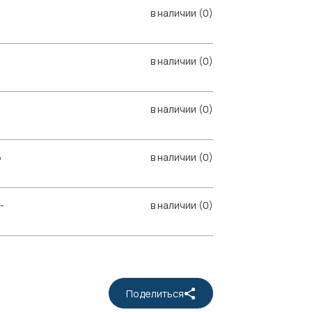
в наличии (0)
в наличии (0)
в наличии (0)
6
в наличии (0)
-
в наличии (0)
Поделиться