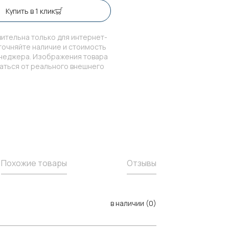
Купить в 1 клик
ительна только для интернет-
точняйте наличие и стоимость
енеджера. Изображения товара
чаться от реального внешнего
Похожие товары
Отзывы
в наличии (0)