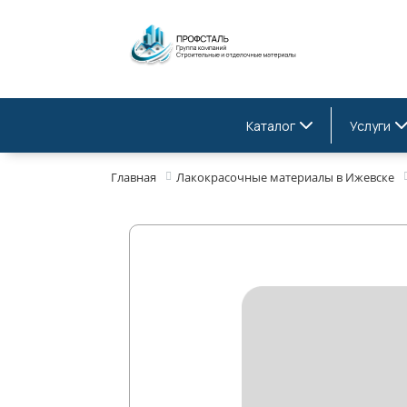
Каталог
Услуги
Главная
Лакокрасочные материалы в Ижевске