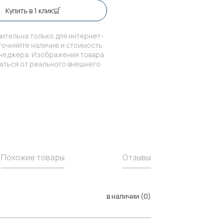
Купить в 1 клик
ительна только для интернет-
точняйте наличие и стоимость
енеджера. Изображения товара
чаться от реального внешнего
Похожие товары
Отзывы
в наличии (0)