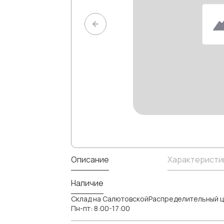
Описание
Характеристи
Наличие
Склад на СалютовскойРаспределительный ц
Пн-пт: 8:00-17:00