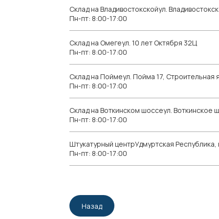
Склад на Владивостокскойул. Владивостокск
Пн-пт: 8:00-17:00
Склад на Омегеул. 10 лет Октября 32Ц
Пн-пт: 8:00-17:00
Склад на Поймеул. Пойма 17, Строительная я
Пн-пт: 8:00-17:00
Склад на Воткинском шоссеул. Воткинское 
Пн-пт: 8:00-17:00
Штукатурный центрУдмуртская Республика, г.
Пн-пт: 8:00-17:00
Назад