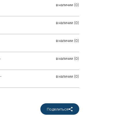
в наличии (0)
в наличии (0)
в наличии (0)
6
в наличии (0)
-
в наличии (0)
Поделиться