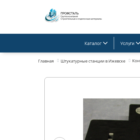
Каталог
Услуги
Кон
Главная
Штукатурные станции в Ижевске