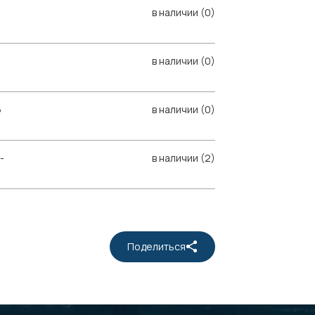
в наличии (0)
в наличии (0)
6
в наличии (0)
-
в наличии (2)
Поделиться