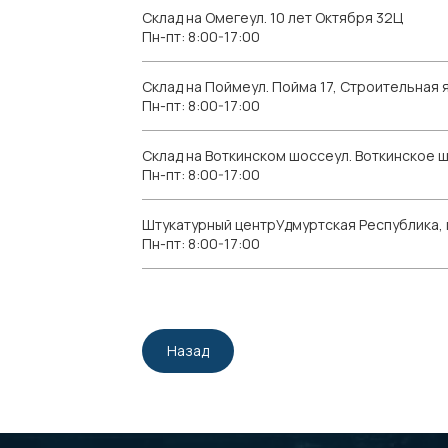
Склад на Омегеул. 10 лет Октября 32Ц
Пн-пт: 8:00-17:00
Склад на Поймеул. Пойма 17, Строительная я
Пн-пт: 8:00-17:00
Склад на Воткинском шоссеул. Воткинское 
Пн-пт: 8:00-17:00
Штукатурный центрУдмуртская Республика, г.
Пн-пт: 8:00-17:00
Назад