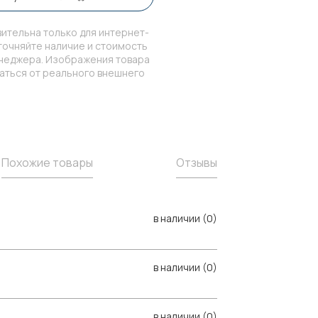
ительна только для интернет-
точняйте наличие и стоимость
енеджера. Изображения товара
чаться от реального внешнего
Похожие товары
Отзывы
в наличии (0)
в наличии (0)
в наличии (0)