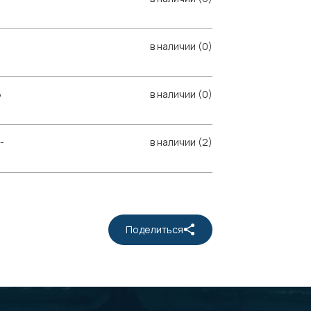
в наличии (0)
6
в наличии (0)
-
в наличии (2)
Поделиться