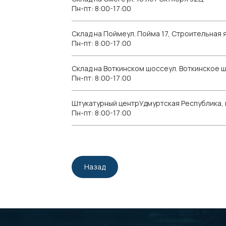
Пн-пт: 8:00-17:00
Склад на Поймеул. Пойма 17, Строительная я
Пн-пт: 8:00-17:00
Склад на Воткинском шоссеул. Воткинское 
Пн-пт: 8:00-17:00
Штукатурный центрУдмуртская Республика, г.
Пн-пт: 8:00-17:00
Назад