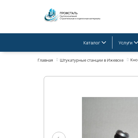
Каталог
Услуги
Кно
Главная
Штукатурные станции в Ижевске