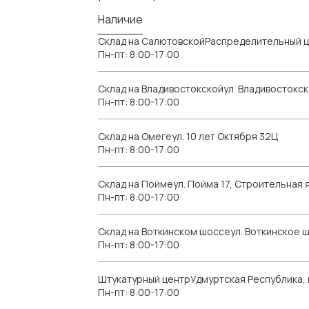
Наличие
Склад на СалютовскойРаспределительный ц
Пн-пт: 8:00-17:00
Склад на Владивостокскойул. Владивостокск
Пн-пт: 8:00-17:00
Склад на Омегеул. 10 лет Октября 32Ц
Пн-пт: 8:00-17:00
Склад на Поймеул. Пойма 17, Строительная я
Пн-пт: 8:00-17:00
Склад на Воткинском шоссеул. Воткинское 
Пн-пт: 8:00-17:00
Штукатурный центрУдмуртская Республика, г.
Пн-пт: 8:00-17:00