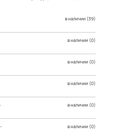
в наличии (39)
в наличии (0)
в наличии (0)
в наличии (0)
6
в наличии (0)
-
в наличии (0)