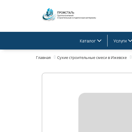
Каталог
Услуги
Главная
Сухие строительные смеси в Ижевске