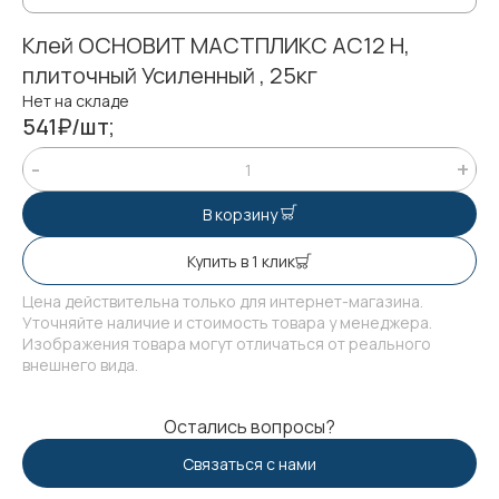
Клей ОСНОВИТ МАСТПЛИКС АС12 Н,
плиточный Усиленный , 25кг
Нет на складе
541₽/шт;
В корзину
Купить в 1 клик
Цена действительна только для интернет-магазина.
Уточняйте наличие и стоимость товара у менеджера.
Изображения товара могут отличаться от реального
внешнего вида.
Остались вопросы?
Связаться с нами