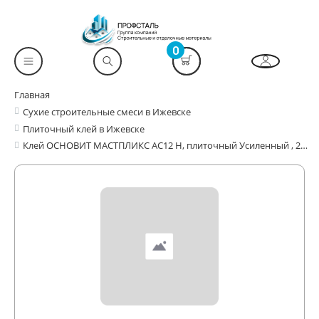
0
Главная
Сухие строительные смеси в Ижевске
Плиточный клей в Ижевске
Клей ОСНОВИТ МАСТПЛИКС АС12 Н, плиточный Усиленный , 25кг