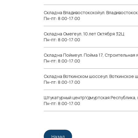
Склад на Владивостокскойул. Владивостокск
Пн-пт: 8:00-17:00
Склад на Омегеул. 10 лет Октября 32Ц
Пн-пт: 8:00-17:00
Склад на Поймеул. Пойма 17, Строительная я
Пн-пт: 8:00-17:00
Склад на Воткинском шоссеул. Воткинское 
Пн-пт: 8:00-17:00
Штукатурный центрУдмуртская Республика, г.
Пн-пт: 8:00-17:00
Назад