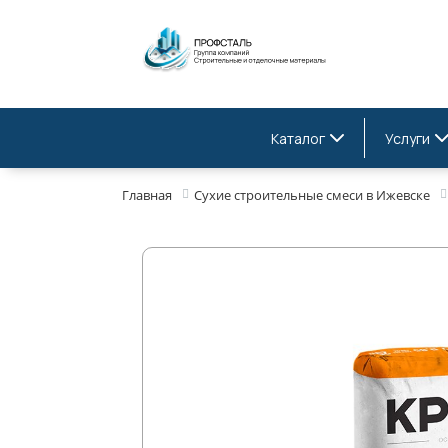
Каталог
Услуги
Главная
Сухие строительные смеси в Ижевске