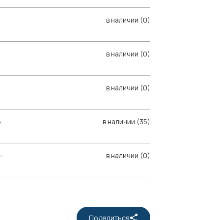
в наличии (0)
в наличии (0)
в наличии (0)
6
в наличии (35)
-
в наличии (0)
Поделиться