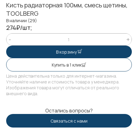
Кисть радиаторная 100мм, смесь щетины,
TOOLBERG
В наличии (29)
274₽/шт;
В корзину
Купить в 1 клик
Цена действительна только для интернет-магазина.
Уточняйте наличие и стоимость товара у менеджера.
Изображения товара могут отличаться от реального
внешнего вида.
Остались вопросы?
Связаться с нами