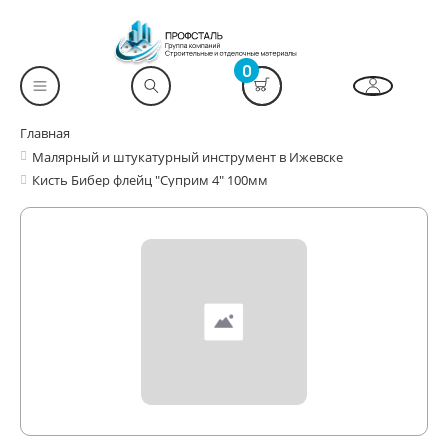
0
Главная
Малярный и штукатурный инструмент в Ижевске
Кисть Бибер флейц "Суприм 4" 100мм