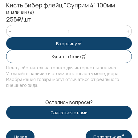
Кисть Бибер флейц "Суприм 4" 100мм
В наличии (9)
255₽/шт;
В корзину
Купить в 1 клик
Цена действительна только для интернет-магазина.
Уточняйте наличие и стоимость товара у менеджера.
Изображения товара могут отличаться от реального
внешнего вида.
Остались вопросы?
Связаться с нами
Назад
Поделиться