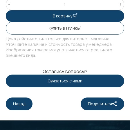
В корзину
Купить в 1 клик
Цена действительна только для интернет-магазина.
Уточняйте наличие и стоимость товара у менеджера.
Изображения товара могут отличаться от реального
внешнего вида.
Остались вопросы?
Связаться с нами
Назад
Поделиться