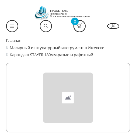
0
Главная
Малярный и штукатурный инструмент в Ижевске
Карандаш STAYER 180мм.размет.графитный