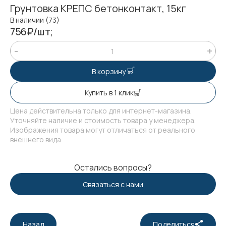
Грунтовка КРЕПС бетонконтакт, 15кг
В наличии (73)
756₽/шт;
В корзину
Купить в 1 клик
Цена действительна только для интернет-магазина.
Уточняйте наличие и стоимость товара у менеджера.
Изображения товара могут отличаться от реального
внешнего вида.
Остались вопросы?
Связаться с нами
Назад
Поделиться