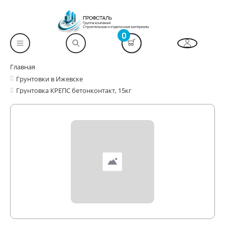
0
Главная
Грунтовки в Ижевске
Грунтовка КРЕПС бетонконтакт, 15кг