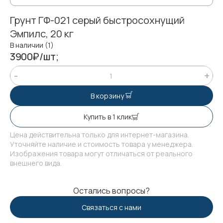
Грунт ГФ-021 серый быстросохнущий
Эмпилс, 20 кг
В наличии (1)
3900₽/шт;
В корзину
Купить в 1 клик
Цена действительна только для интернет-магазина.
Уточняйте наличие и стоимость товара у менеджера.
Изображения товара могут отличаться от реального
внешнего вида.
Остались вопросы?
Связаться с нами