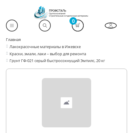
0
Главная
Лакокрасочные материалы в Ижевске
Краски, эмали, лаки – выбор для ремонта
Грунт ГФ-021 серый быстросохнущий Эмпилс, 20 кг