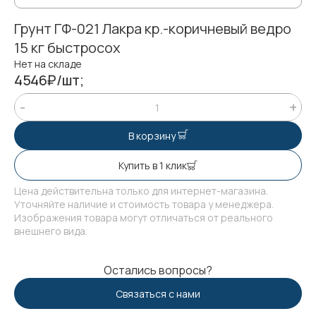
Грунт ГФ-021 Лакра кр.-коричневый ведро
15 кг быстросох
Нет на складе
4546₽/шт;
В корзину
Купить в 1 клик
Цена действительна только для интернет-магазина.
Уточняйте наличие и стоимость товара у менеджера.
Изображения товара могут отличаться от реального
внешнего вида.
Остались вопросы?
Связаться с нами