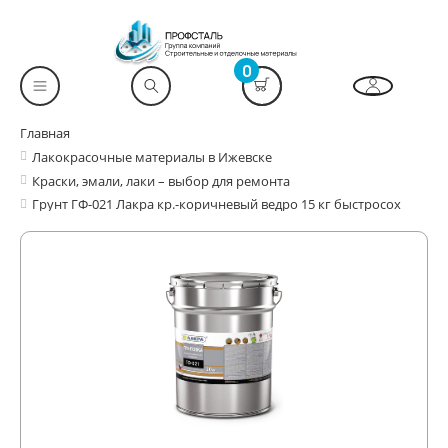
0
Главная
Лакокрасочные материалы в Ижевске
Краски, эмали, лаки – выбор для ремонта
Грунт ГФ-021 Лакра кр.-коричневый ведро 15 кг быстросох