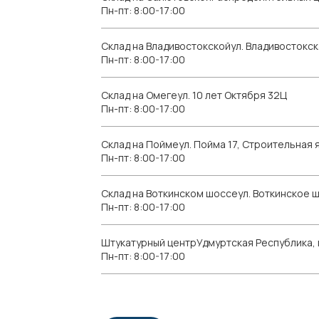
Пн-пт: 8:00-17:00
Склад на Владивостокскойул. Владивостокск
Пн-пт: 8:00-17:00
Склад на Омегеул. 10 лет Октября 32Ц
Пн-пт: 8:00-17:00
Склад на Поймеул. Пойма 17, Строительная я
Пн-пт: 8:00-17:00
Склад на Воткинском шоссеул. Воткинское 
Пн-пт: 8:00-17:00
Штукатурный центрУдмуртская Республика, г.
Пн-пт: 8:00-17:00