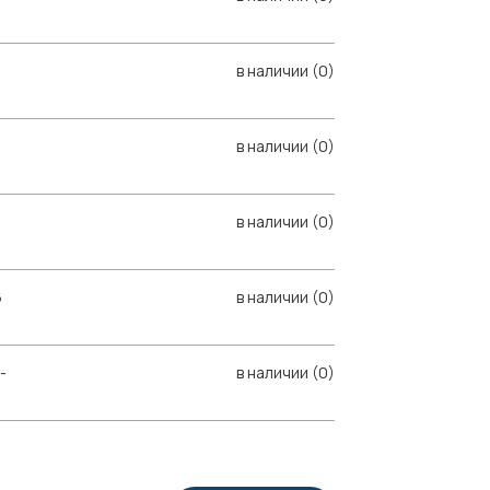
в наличии (0)
в наличии (0)
в наличии (0)
6
в наличии (0)
-
в наличии (0)