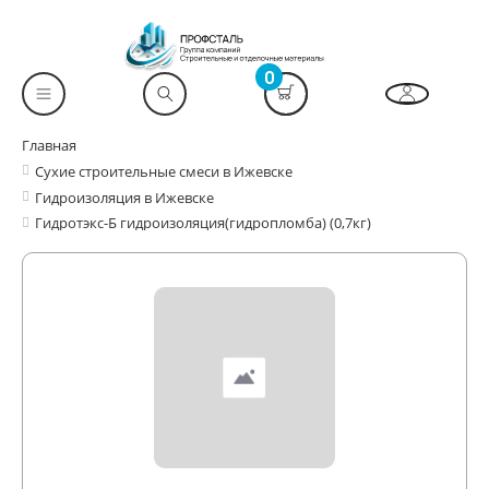
0
Главная
Сухие строительные смеси в Ижевске
Гидроизоляция в Ижевске
Гидротэкс-Б гидроизоляция(гидропломба) (0,7кг)