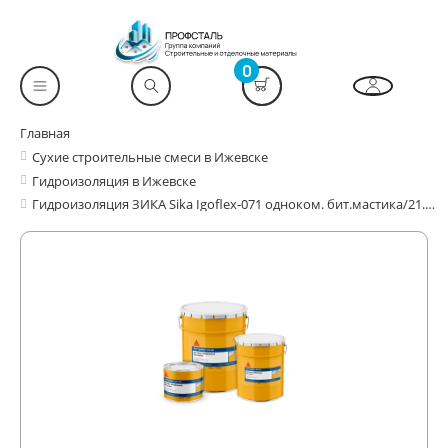
0
Главная
Сухие строительные смеси в Ижевске
Гидроизоляция в Ижевске
Гидроизоляция ЗИКА Sika Igoflex-071 одноком. бит.мастика/21.5л/ведро