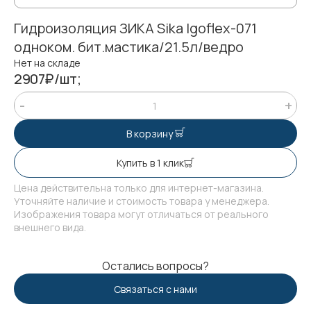
Гидроизоляция ЗИКА Sika Igoflex-071
одноком. бит.мастика/21.5л/ведро
Нет на складе
2907₽/шт;
В корзину
Купить в 1 клик
Цена действительна только для интернет-магазина.
Уточняйте наличие и стоимость товара у менеджера.
Изображения товара могут отличаться от реального
внешнего вида.
Остались вопросы?
Связаться с нами