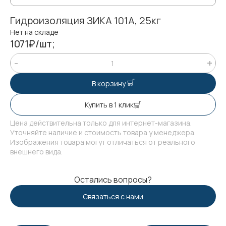
Гидроизоляция ЗИКА 101А, 25кг
Нет на складе
1071₽/шт;
В корзину
Купить в 1 клик
Цена действительна только для интернет-магазина.
Уточняйте наличие и стоимость товара у менеджера.
Изображения товара могут отличаться от реального
внешнего вида.
Остались вопросы?
Связаться с нами