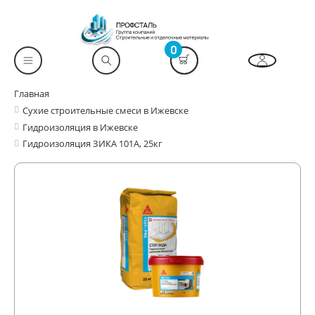
0
Главная
Сухие строительные смеси в Ижевске
Гидроизоляция в Ижевске
Гидроизоляция ЗИКА 101А, 25кг