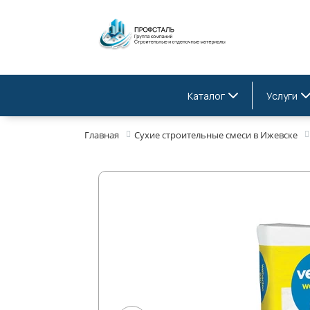
Каталог
Услуги
Главная
Сухие строительные смеси в Ижевске