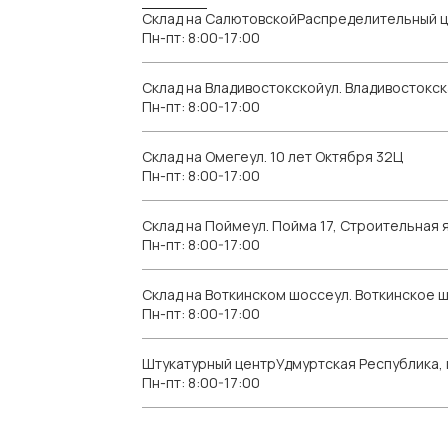
Склад на СалютовскойРаспределительный ц
Пн-пт: 8:00-17:00
Склад на Владивостокскойул. Владивостокск
Пн-пт: 8:00-17:00
Склад на Омегеул. 10 лет Октября 32Ц
Пн-пт: 8:00-17:00
Склад на Поймеул. Пойма 17, Строительная я
Пн-пт: 8:00-17:00
Склад на Воткинском шоссеул. Воткинское 
Пн-пт: 8:00-17:00
Штукатурный центрУдмуртская Республика, г.
Пн-пт: 8:00-17:00