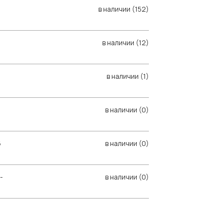
в наличии (152)
в наличии (12)
в наличии (1)
в наличии (0)
6
в наличии (0)
-
в наличии (0)