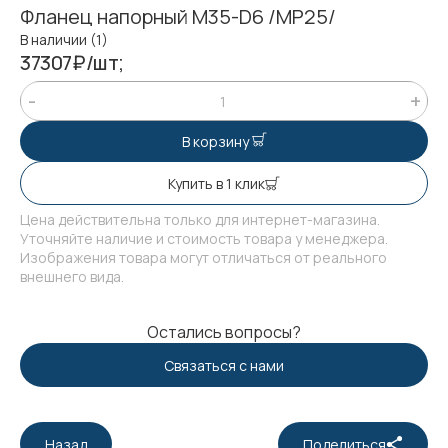
Фланец напорный М35-D6 /МР25/
В наличии (1)
37307₽/шт;
В корзину
Купить в 1 клик
Цена действительна только для интернет-магазина.
Уточняйте наличие и стоимость товара у менеджера.
Изображения товара могут отличаться от реального
внешнего вида.
Остались вопросы?
Связаться с нами
Назад
Поделиться