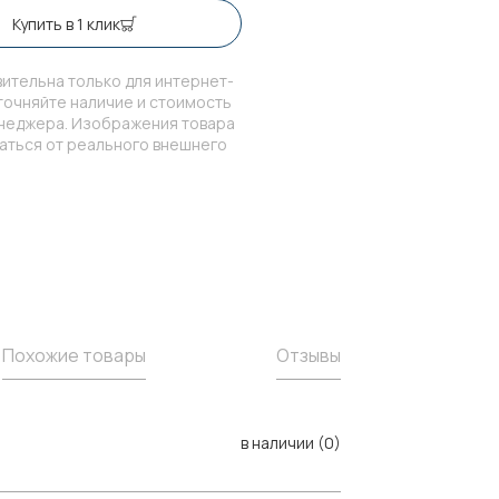
Купить в 1 клик
ительна только для интернет-
точняйте наличие и стоимость
енеджера. Изображения товара
чаться от реального внешнего
Похожие товары
Отзывы
в наличии (0)