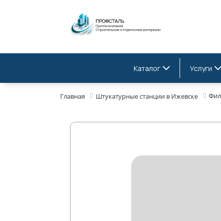
Каталог
Услуги
Фил
Главная
Штукатурные станции в Ижевске