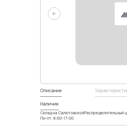
Описание
Характеристи
Наличие
Склад на СалютовскойРаспределительный ц
Пн-пт: 8:00-17:00