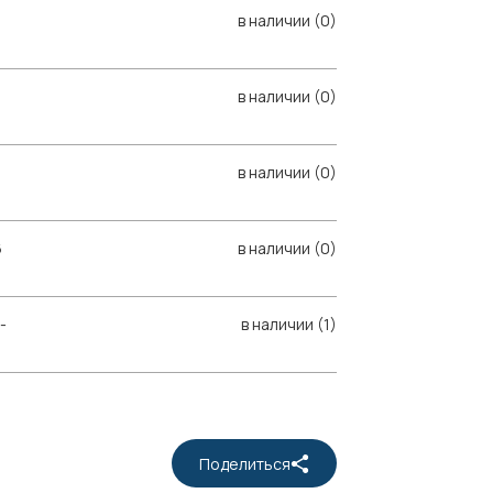
в наличии (0)
в наличии (0)
в наличии (0)
6
в наличии (0)
-
в наличии (1)
Поделиться