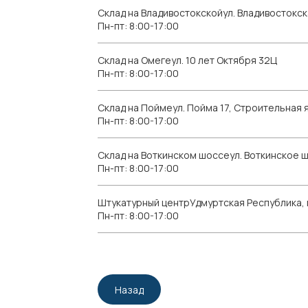
Склад на Владивостокскойул. Владивостокск
Пн-пт: 8:00-17:00
Склад на Омегеул. 10 лет Октября 32Ц
Пн-пт: 8:00-17:00
Склад на Поймеул. Пойма 17, Строительная я
Пн-пт: 8:00-17:00
Склад на Воткинском шоссеул. Воткинское 
Пн-пт: 8:00-17:00
Штукатурный центрУдмуртская Республика, г.
Пн-пт: 8:00-17:00
Назад