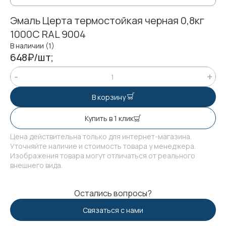
Эмаль Церта термостойкая черная 0,8кг
1000С RAL 9004
В наличии (1)
648₽/шт;
В корзину
Купить в 1 клик
Цена действительна только для интернет-магазина.
Уточняйте наличие и стоимость товара у менеджера.
Изображения товара могут отличаться от реального
внешнего вида.
Остались вопросы?
Связаться с нами