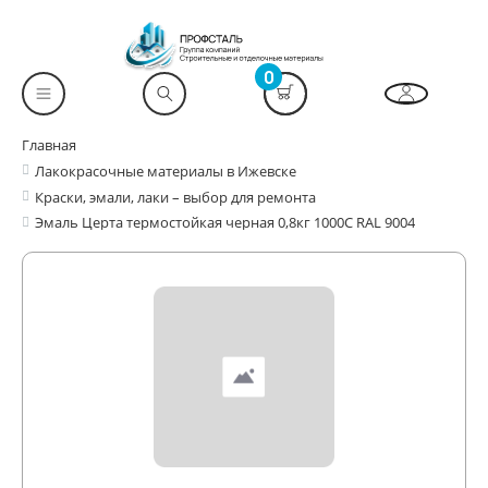
0
Главная
Лакокрасочные материалы в Ижевске
Краски, эмали, лаки – выбор для ремонта
Эмаль Церта термостойкая черная 0,8кг 1000С RAL 9004