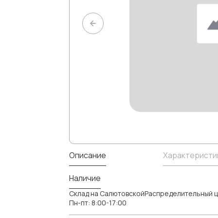
Описание
Характеристи
Наличие
Склад на СалютовскойРаспределительный ц
Пн-пт: 8:00-17:00