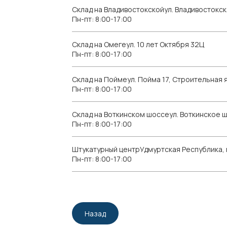
Склад на Владивостокскойул. Владивостокск
Пн-пт: 8:00-17:00
Склад на Омегеул. 10 лет Октября 32Ц
Пн-пт: 8:00-17:00
Склад на Поймеул. Пойма 17, Строительная я
Пн-пт: 8:00-17:00
Склад на Воткинском шоссеул. Воткинское 
Пн-пт: 8:00-17:00
Штукатурный центрУдмуртская Республика, г.
Пн-пт: 8:00-17:00
Назад