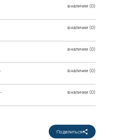
в наличии (0)
в наличии (0)
в наличии (0)
6
в наличии (0)
-
в наличии (0)
Поделиться