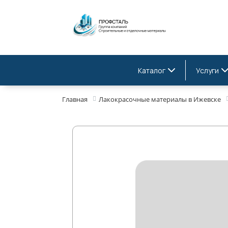
Каталог
Услуги
Главная
Лакокрасочные материалы в Ижевске