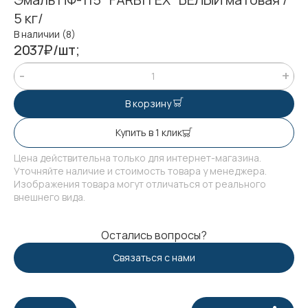
5 кг/
В наличии (8)
2037₽/шт;
В корзину
Купить в 1 клик
Цена действительна только для интернет-магазина.
Уточняйте наличие и стоимость товара у менеджера.
Изображения товара могут отличаться от реального
внешнего вида.
Остались вопросы?
Связаться с нами