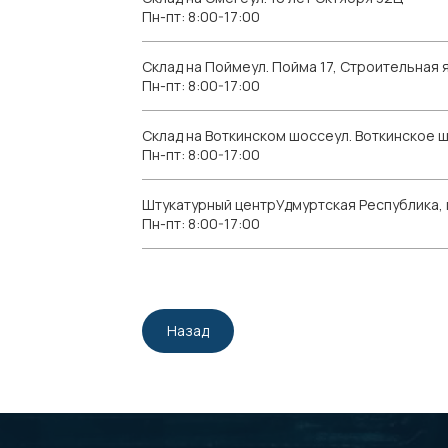
Пн-пт: 8:00-17:00
Склад на Поймеул. Пойма 17, Строительная я
Пн-пт: 8:00-17:00
Склад на Воткинском шоссеул. Воткинское 
Пн-пт: 8:00-17:00
Штукатурный центрУдмуртская Республика, г.
Пн-пт: 8:00-17:00
Назад