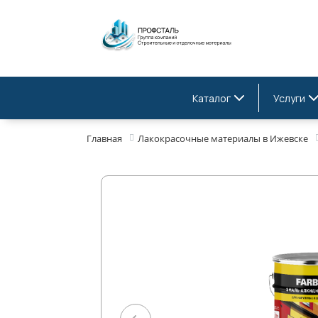
Каталог
Услуги
Главная
Лакокрасочные материалы в Ижевске