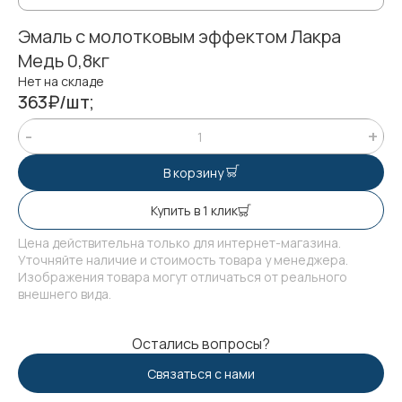
Эмаль с молотковым эффектом Лакра
Медь 0,8кг
Нет на складе
363₽/шт;
В корзину
Купить в 1 клик
Цена действительна только для интернет-магазина.
Уточняйте наличие и стоимость товара у менеджера.
Изображения товара могут отличаться от реального
внешнего вида.
Остались вопросы?
Связаться с нами