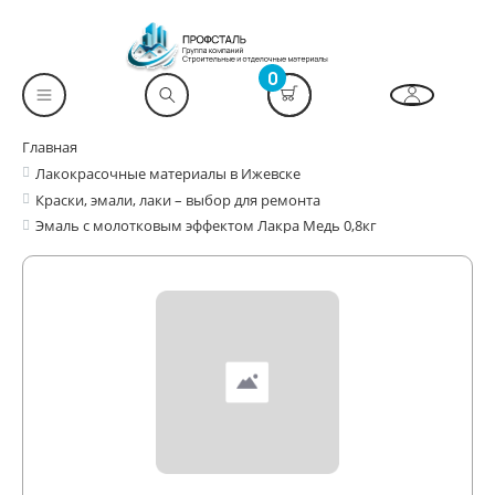
0
Главная
Лакокрасочные материалы в Ижевске
Краски, эмали, лаки – выбор для ремонта
Эмаль с молотковым эффектом Лакра Медь 0,8кг