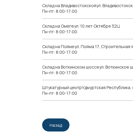
Склад на Владивостокскойул. Владивостокск
Пн-пт: 8:00-17:00
Склад на Омегеул. 10 лет Октября 32Ц
Пн-пт: 8:00-17:00
Склад на Поймеул. Пойма 17, Строительная я
Пн-пт: 8:00-17:00
Склад на Воткинском шоссеул. Воткинское 
Пн-пт: 8:00-17:00
Штукатурный центрУдмуртская Республика, г.
Пн-пт: 8:00-17:00
Назад