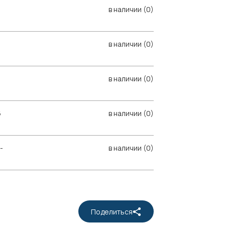
в наличии (0)
в наличии (0)
в наличии (0)
6
в наличии (0)
-
в наличии (0)
Поделиться