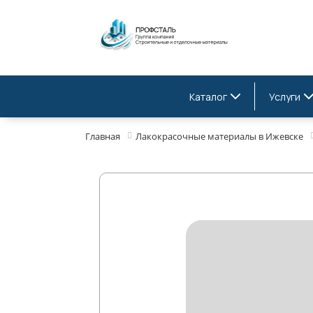
Каталог
Услуги
Главная
Лакокрасочные материалы в Ижевске