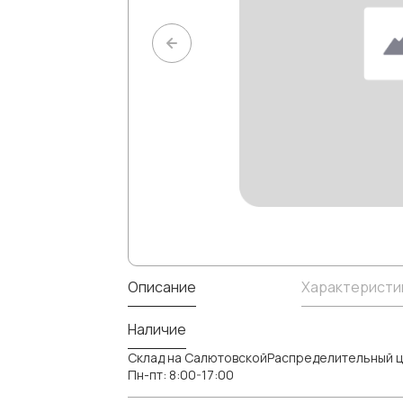
Описание
Характеристи
Наличие
Склад на СалютовскойРаспределительный ц
Пн-пт: 8:00-17:00