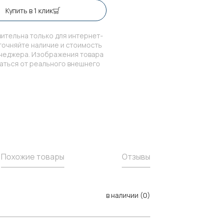
Купить в 1 клик
ительна только для интернет-
точняйте наличие и стоимость
енеджера. Изображения товара
чаться от реального внешнего
Похожие товары
Отзывы
в наличии (0)