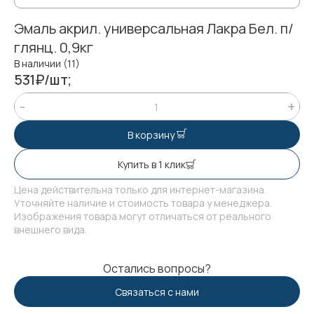
Эмаль акрил. универсальная Лакра Бел. п/
глянц. 0,9кг
В наличии (11)
531₽/шт;
В корзину
Купить в 1 клик
Цена действительна только для интернет-магазина.
Уточняйте наличие и стоимость товара у менеджера.
Изображения товара могут отличаться от реального
внешнего вида.
Остались вопросы?
Связаться с нами