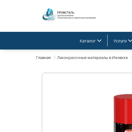
Каталог
Услуги
Главная
Лакокрасочные материалы в Ижевске