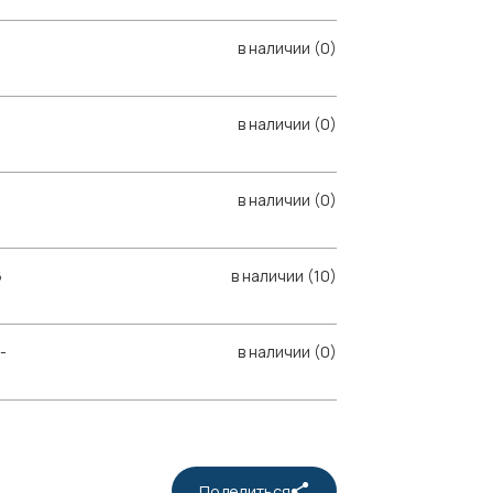
в наличии (0)
в наличии (0)
в наличии (0)
6
в наличии (10)
-
в наличии (0)
Поделиться