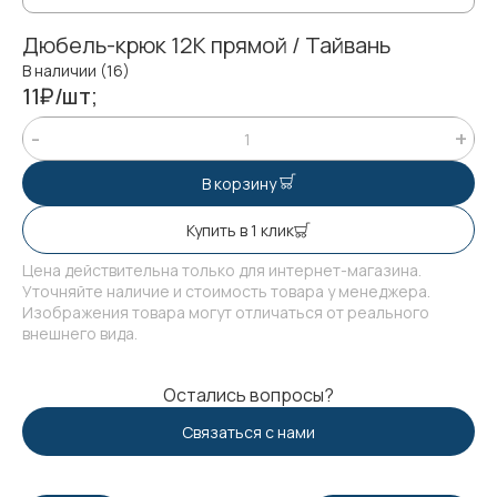
Дюбель-крюк 12К прямой / Тайвань
В наличии (16)
11₽/шт;
В корзину
Купить в 1 клик
Цена действительна только для интернет-магазина.
Уточняйте наличие и стоимость товара у менеджера.
Изображения товара могут отличаться от реального
внешнего вида.
Остались вопросы?
Связаться с нами