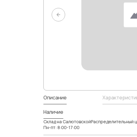
Описание
Характеристи
Наличие
Склад на СалютовскойРаспределительный ц
Пн-пт: 8:00-17:00