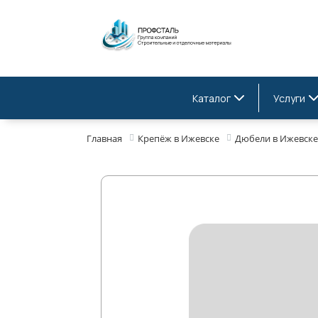
Каталог
Услуги
Главная
Крепёж в Ижевске
Дюбели в Ижевске