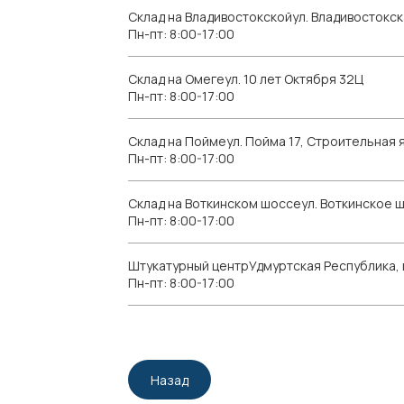
Склад на Владивостокскойул. Владивостокск
Пн-пт: 8:00-17:00
Склад на Омегеул. 10 лет Октября 32Ц
Пн-пт: 8:00-17:00
Склад на Поймеул. Пойма 17, Строительная я
Пн-пт: 8:00-17:00
Склад на Воткинском шоссеул. Воткинское 
Пн-пт: 8:00-17:00
Штукатурный центрУдмуртская Республика, г.
Пн-пт: 8:00-17:00
Назад