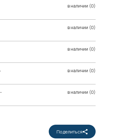
в наличии (0)
в наличии (0)
в наличии (0)
6
в наличии (0)
-
в наличии (0)
Поделиться