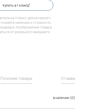
Купить в 1 клик
ительна только для интернет-
точняйте наличие и стоимость
енеджера. Изображения товара
чаться от реального внешнего
Похожие товары
Отзывы
в наличии (0)