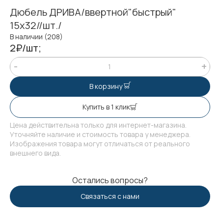
Дюбель ДРИВА/ввертной"быстрый"
15х32//шт./
В наличии (208)
2₽/шт;
В корзину
Купить в 1 клик
Цена действительна только для интернет-магазина.
Уточняйте наличие и стоимость товара у менеджера.
Изображения товара могут отличаться от реального
внешнего вида.
Остались вопросы?
Связаться с нами