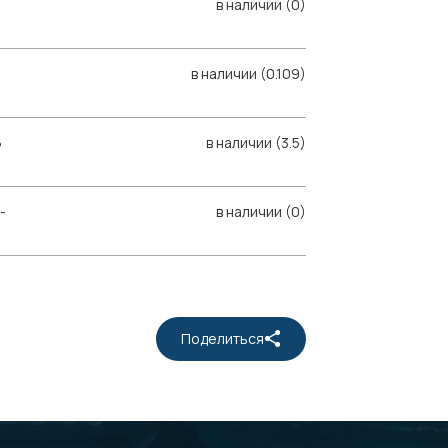
в наличии (0)
в наличии (0.109)
6
в наличии (3.5)
-
в наличии (0)
Поделиться