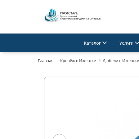
Каталог
Услуги
Главная
Крепёж в Ижевске
Дюбели в Ижевске