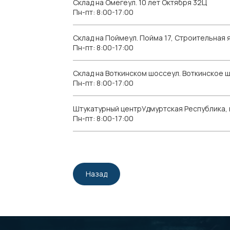
Склад на Омегеул. 10 лет Октября 32Ц
Пн-пт: 8:00-17:00
Склад на Поймеул. Пойма 17, Строительная я
Пн-пт: 8:00-17:00
Склад на Воткинском шоссеул. Воткинское 
Пн-пт: 8:00-17:00
Штукатурный центрУдмуртская Республика, г.
Пн-пт: 8:00-17:00
Назад