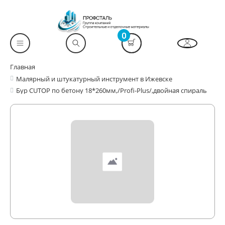
0
Главная
Малярный и штукатурный инструмент в Ижевске
Бур CUTOP по бетону 18*260мм,/Profi-Plus/,двойная спираль