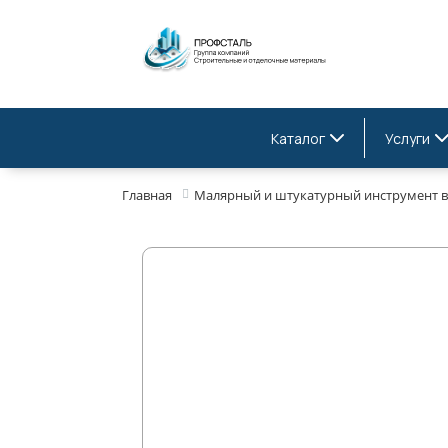
Каталог
Услуги
Главная
Малярный и штукатурный инструмент в