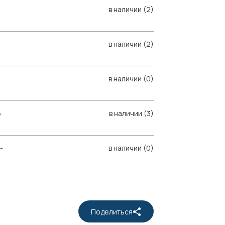
в наличии (2)
в наличии (2)
в наличии (0)
6
в наличии (3)
-
в наличии (0)
Поделиться