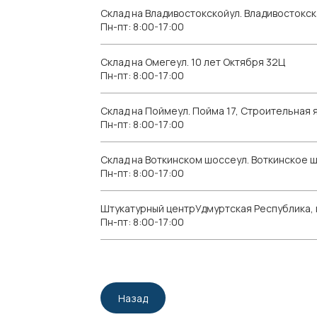
Склад на Владивостокскойул. Владивостокск
Пн-пт: 8:00-17:00
Склад на Омегеул. 10 лет Октября 32Ц
Пн-пт: 8:00-17:00
Склад на Поймеул. Пойма 17, Строительная я
Пн-пт: 8:00-17:00
Склад на Воткинском шоссеул. Воткинское 
Пн-пт: 8:00-17:00
Штукатурный центрУдмуртская Республика, г.
Пн-пт: 8:00-17:00
Назад