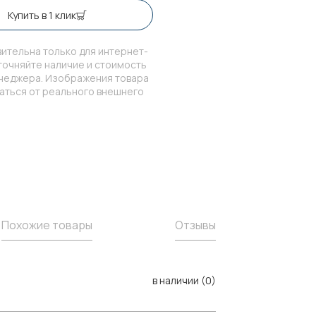
Купить в 1 клик
ительна только для интернет-
точняйте наличие и стоимость
енеджера. Изображения товара
чаться от реального внешнего
Похожие товары
Отзывы
в наличии (0)